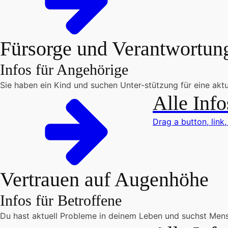
Fürsorge und Verantwortun
Infos für Angehörige
Sie haben ein Kind und suchen Unter-stützung für eine aktue
Alle Info
Drag a button, link,
Vertrauen auf Augenhöhe
Infos für Betroffene
Du hast aktuell Probleme in deinem Leben und suchst Mens