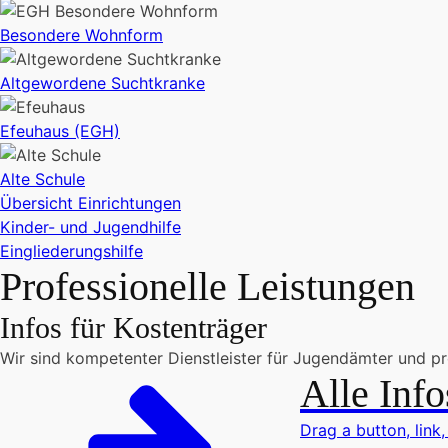
Besondere Wohnform
Altgewordene Suchtkranke
Efeuhaus (EGH)
Alte Schule
Übersicht Einrichtungen
Kinder- und Jugendhilfe
Eingliederungshilfe
Professionelle Leistungen
Infos für Kostenträger
Wir sind kompetenter Dienstleister für Jugendämter und pro
Alle Info
Drag a button, link,