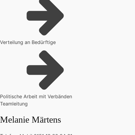
Verteilung an Bedürftige
Politische Arbeit mit Verbänden
Teamleitung
Melanie Märtens