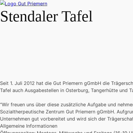
Stendaler Tafel
Seit 1. Juli 2012 hat die Gut Priemern gGmbH die Trägersch
Tafel auch Ausgabestellen in Osterburg, Tangerhütte und 
“Wir freuen uns über diese zusätzliche Aufgabe und nehmen 
Sozialtherpeutische Zentrum Gut Priemern gGmbH. Aufgrun
Unternehmen gut vorbereitet und wird sich der Trägerscha
Allgemeine Informationen