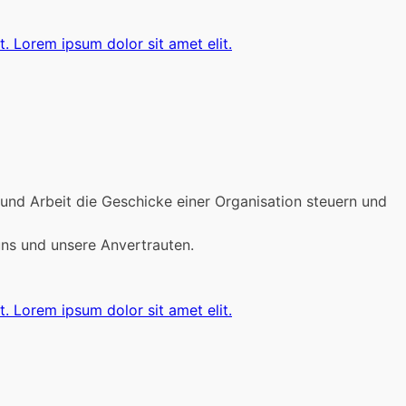
t. Lorem ipsum dolor sit amet elit.
 und Arbeit die Geschicke einer Organisation steuern und
uns und unsere Anvertrauten.
t. Lorem ipsum dolor sit amet elit.