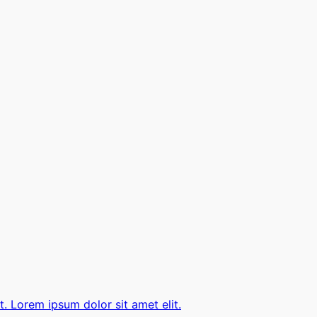
t. Lorem ipsum dolor sit amet elit.