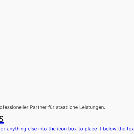
fessioneller Partner für staatliche Leistungen.
s
 or anything else into the icon box to place it below the tex