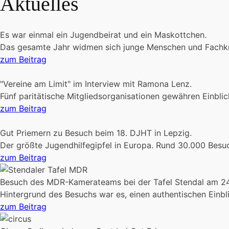
Aktuelles
Es war einmal ein Jugendbeirat und ein Maskottchen.
Das gesamte Jahr widmen sich junge Menschen und Fachkr
zum Beitrag
"Vereine am Limit" im Interview mit Ramona Lenz.
Fünf paritätische Mitgliedsorganisationen gewähren Einblic
zum Beitrag
Gut Priemern zu Besuch beim 18. DJHT in Lepzig.
Der größte Jugendhilfegipfel in Europa. Rund 30.000 Besuc
zum Beitrag
Besuch des MDR-Kamerateams bei der Tafel Stendal am 24.
Hintergrund des Besuchs war es, einen authentischen Einbli
zum Beitrag