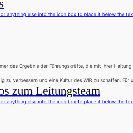
s
 or anything else into the icon box to place it below the tex
mmer das Ergebnis der Führungskräfte, die mit ihrer Haltung
ig zu verbessern und eine Kultur des WIR zu schaffen. Für 
os zum Leitungsteam
 or anything else into the icon box to place it below the tex