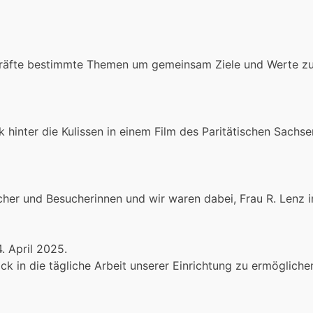
äfte bestimmte Themen um gemeinsam Ziele und Werte zu 
k hinter die Kulissen in einem Film des Paritätischen Sachs
her und Besucherinnen und wir waren dabei, Frau R. Lenz i
 April 2025.
ck in die tägliche Arbeit unserer Einrichtung zu ermögliche