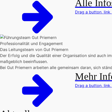
Alle Info
Drag a button, link,
Professionalität und Engagement
Das Leitungsteam von Gut Priemern
Der Erfolg und die Qualität einer Organisation sind auch i
maßgeblich beeinflussen.
Bei Gut Priemern arbeiten alle gemeinsam daran, sich ständ
Mehr Inf
Drag a button, link,