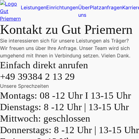
Leistungen
Einrichtungen
Über
Platzanfragen
Karrier
uns
Kontakt zu Gut Priemern
Sie interessieren sich für unsere Leistungen als Träger?
Wir freuen uns über Ihre Anfrage. Unser Team wird sich
umgehend mit Ihnen in Verbindung setzen. Vielen Dank.
Einfach direkt anrufen
+49 39384 2 13 29
Unsere Sprechzeiten
Montags: 08 -12 Uhr I 13-15 Uhr
Dienstags: 8 -12 Uhr | 13-15 Uhr
Mittwoch: geschlossen
Donnerstags: 8 -12 Uhr | 13-15 Uhr