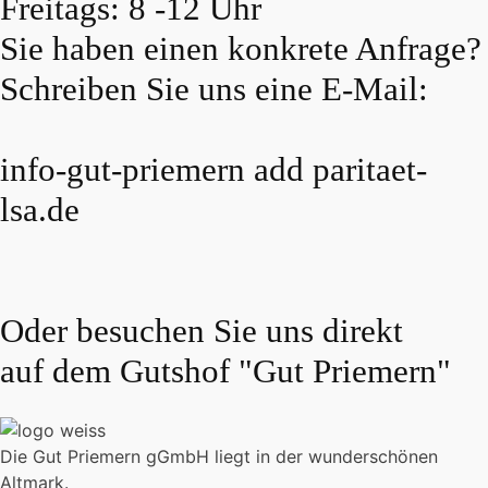
Freitags: 8 -12 Uhr
Sie haben einen konkrete Anfrage?
Schreiben Sie uns eine E-Mail:
info-gut-priemern add paritaet-
lsa.de
Oder besuchen Sie uns direkt
auf dem Gutshof "Gut Priemern"
Die Gut Priemern gGmbH liegt in der wunderschönen
Altmark.