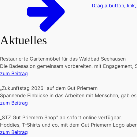
Drag a button, link,
Aktuelles
Restaurierte Gartenmöbel für das Waldbad Seehausen
Die Badesasion gemeinsam vorbereiten, mit Engagement, 
zum Beitrag
„Zukunftstag 2026" auf dem Gut Priemern
Spannende Einblicke in das Arbeiten mit Menschen, gab es
zum Beitrag
„STZ Gut Priemern Shop" ab sofort online verfügbar.
Hoddies, T-Shirts und co. mit dem Gut Priemern Logo aber
zum Beitrag