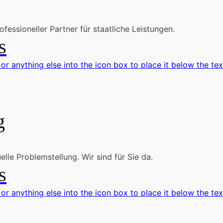
fessioneller Partner für staatliche Leistungen.
s
 or anything else into the icon box to place it below the tex
g
lle Problemstellung. Wir sind für Sie da.
s
 or anything else into the icon box to place it below the tex