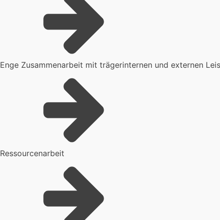
Enge Zusammenarbeit mit trägerinternen und externen Le
Ressourcenarbeit