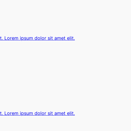
t. Lorem ipsum dolor sit amet elit.
t. Lorem ipsum dolor sit amet elit.