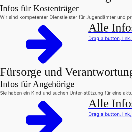
Infos für Kostenträger
Wir sind kompetenter Dienstleister für Jugendämter und pro
Alle Info
Drag a button, link,
Fürsorge und Verantwortun
Infos für Angehörige
Sie haben ein Kind und suchen Unter-stützung für eine aktue
Alle Info
Drag a button, link,