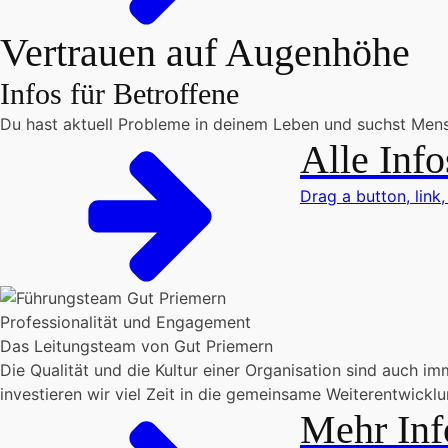
Vertrauen auf Augenhöhe
Infos für Betroffene
Du hast aktuell Probleme in deinem Leben und suchst Mens
Alle Info
Drag a button, link,
Professionalität und Engagement
Das Leitungsteam von Gut Priemern
Die Qualität und die Kultur einer Organisation sind auch 
investieren wir viel Zeit in die gemeinsame Weiterentwickl
Mehr Inf