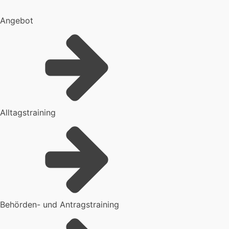
Angebot
Alltagstraining
Behörden- und Antragstraining