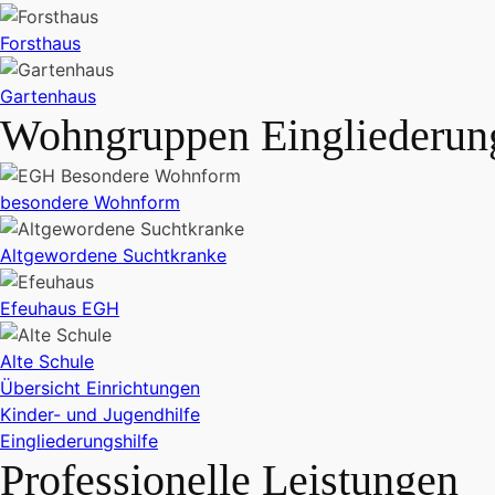
Forsthaus
Gartenhaus
Wohngruppen Eingliederung
besondere Wohnform
Altgewordene Suchtkranke
Efeuhaus EGH
Alte Schule
Übersicht Einrichtungen
Kinder- und Jugendhilfe
Eingliederungshilfe
Professionelle Leistungen