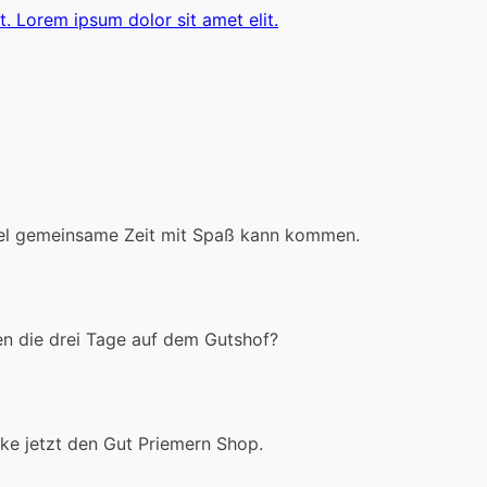
t. Lorem ipsum dolor sit amet elit.
iel gemeinsame Zeit mit Spaß kann kommen.
en die drei Tage auf dem Gutshof?
ke jetzt den Gut Priemern Shop.