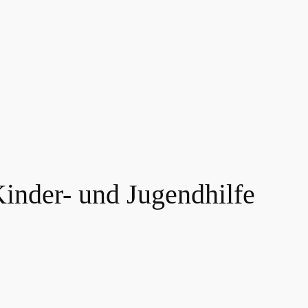
nder- und Jugendhilfe