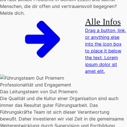
Menschen, die dir offen und vertrauensvoll begegnen?
Melde dich.
Alle Infos
Drag a button, link,
or anything else
into the icon box
to place it below
the text. Lorem
ipsum dolor sit
amet elit.
Professionalität und Engagement
Das Leitungsteam von Gut Priemern
Die Qualität und die Kultur einer Organisation sind auch
immer das Resultat guter Führungsarbeit. Das
Führungskräfte Team ist sich dieser Verantwortung
bewußt. Daher investieren wir viel Zeit in die gemeinsame
Weiterentwicklung durch Supervision und Fortbildung.