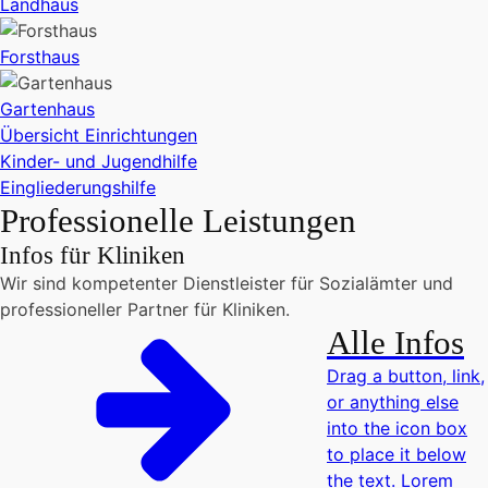
Landhaus
Forsthaus
Gartenhaus
Übersicht Einrichtungen
Kinder- und Jugendhilfe
Eingliederungshilfe
Professionelle Leistungen
Infos für Kliniken
Wir sind kompetenter Dienstleister für Sozialämter und
professioneller Partner für Kliniken.
Alle Infos
Drag a button, link,
or anything else
into the icon box
to place it below
the text. Lorem