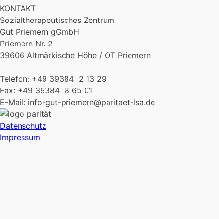
KONTAKT
Sozialtherapeutisches Zentrum
Gut Priemern gGmbH
Priemern Nr. 2
39606 Altmärkische Höhe / OT Priemern
Telefon: +49 39384 2 13 29
Fax: +49 39384 8 65 01
E-Mail: info-gut-priemern@paritaet-lsa.de
Datenschutz
Impressum