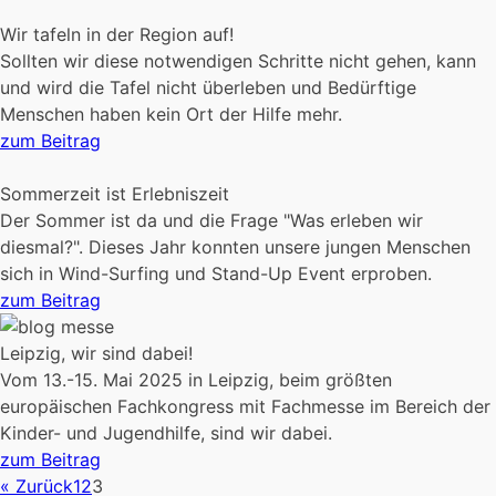
Wir tafeln in der Region auf!
Sollten wir diese notwendigen Schritte nicht gehen, kann
und wird die Tafel nicht überleben und Bedürftige
Menschen haben kein Ort der Hilfe mehr.
zum Beitrag
Sommerzeit ist Erlebniszeit
Der Sommer ist da und die Frage "Was erleben wir
diesmal?". Dieses Jahr konnten unsere jungen Menschen
sich in Wind-Surfing und Stand-Up Event erproben.
zum Beitrag
Leipzig, wir sind dabei!
Vom 13.-15. Mai 2025 in Leipzig, beim größten
europäischen Fachkongress mit Fachmesse im Bereich der
Kinder- und Jugendhilfe, sind wir dabei.
zum Beitrag
« Zurück
1
2
3