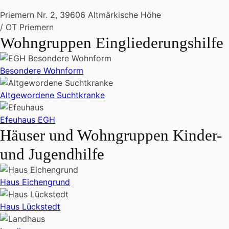
Priemern Nr. 2, 39606 Altmärkische Höhe
/ OT Priemern
Wohngruppen Eingliederungshilfe
Besondere Wohnform
Altgewordene Suchtkranke
Efeuhaus EGH
Häuser und Wohngruppen Kinder-
und Jugendhilfe
Haus Eichengrund
Haus Lückstedt