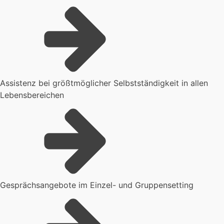
Assistenz bei größtmöglicher Selbstständigkeit in allen
Lebensbereichen
Gesprächsangebote im Einzel- und Gruppensetting