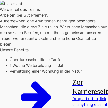
Werde Teil des Teams.
Arbeiten bei Gut Priemern.
Außergewöhnliche Ambitionen benötigen besondere
Menschen, die diese Ziele teilen. Wir suchen Menschen aus
den sozialen Berufen, um mit ihnen gemeinsam unseren
Träger weiterzuentwickeln und eine hohe Qualität zu
bieten.
Unsere Benefits
Überdurchschnittliche Tarife
1 Woche Weiterbildung im Jahr
Vermittlung einer Wohnung in der Natur
Zur
Karrieresei
Drag a button, link,
or anything else int