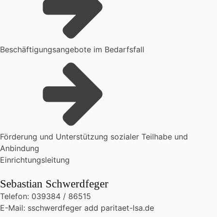
Beschäftigungsangebote im Bedarfsfall
Förderung und Unterstützung sozialer Teilhabe und
Anbindung
Einrichtungsleitung
Sebastian Schwerdfeger
Telefon: 039384 / 86515
E-Mail: sschwerdfeger add paritaet-lsa.de