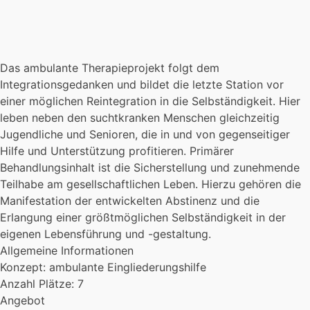
Das ambulante Therapieprojekt folgt dem
Integrationsgedanken und bildet die letzte Station vor
einer möglichen Reintegration in die Selbständigkeit. Hier
leben neben den suchtkranken Menschen gleichzeitig
Jugendliche und Senioren, die in und von gegenseitiger
Hilfe und Unterstützung profitieren. Primärer
Behandlungsinhalt ist die Sicherstellung und zunehmende
Teilhabe am gesellschaftlichen Leben. Hierzu gehören die
Manifestation der entwickelten Abstinenz und die
Erlangung einer größtmöglichen Selbständigkeit in der
eigenen Lebensführung und -gestaltung.
Allgemeine Informationen
Konzept: ambulante Eingliederungshilfe
Anzahl Plätze: 7
Angebot