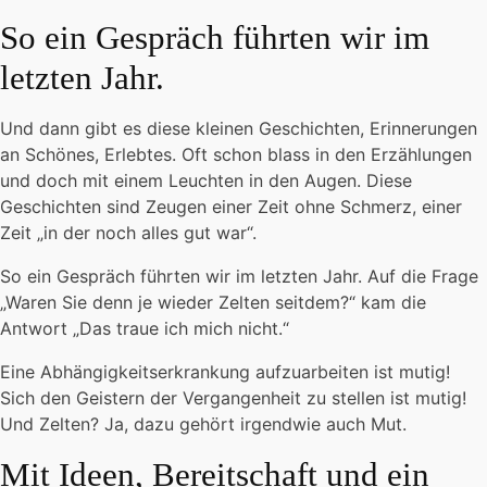
So ein Gespräch führten wir im
letzten Jahr.
Und dann gibt es diese kleinen Geschichten, Erinnerungen
an Schönes, Erlebtes. Oft schon blass in den Erzählungen
und doch mit einem Leuchten in den Augen. Diese
Geschichten sind Zeugen einer Zeit ohne Schmerz, einer
Zeit „in der noch alles gut war“.
So ein Gespräch führten wir im letzten Jahr. Auf die Frage
„Waren Sie denn je wieder Zelten seitdem?“ kam die
Antwort „Das traue ich mich nicht.“
Eine Abhängigkeitserkrankung aufzuarbeiten ist mutig!
Sich den Geistern der Vergangenheit zu stellen ist mutig!
Und Zelten? Ja, dazu gehört irgendwie auch Mut.
Mit Ideen, Bereitschaft und ein