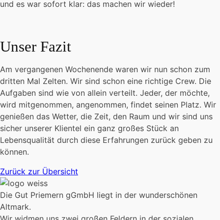
und es war sofort klar: das machen wir wieder!
Unser Fazit
Am vergangenen Wochenende waren wir nun schon zum
dritten Mal Zelten. Wir sind schon eine richtige Crew. Die
Aufgaben sind wie von allein verteilt. Jeder, der möchte,
wird mitgenommen, angenommen, findet seinen Platz. Wir
genießen das Wetter, die Zeit, den Raum und wir sind uns
sicher unserer Klientel ein ganz großes Stück an
Lebensqualität durch diese Erfahrungen zurück geben zu
können.
Zurück zur Übersicht
Die Gut Priemern gGmbH liegt in der wunderschönen
Altmark.
Wir widmen uns zwei großen Feldern in der sozialen