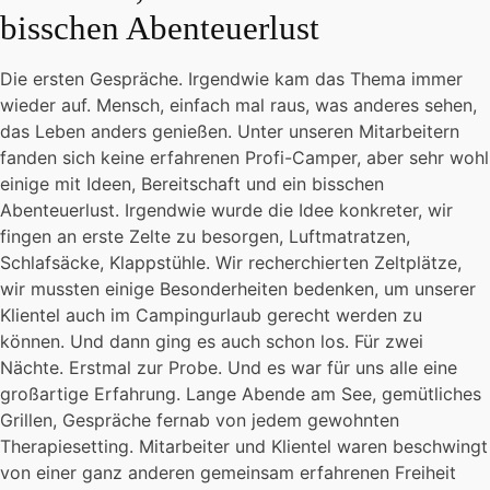
bisschen Abenteuerlust
Die ersten Gespräche. Irgendwie kam das Thema immer
wieder auf. Mensch, einfach mal raus, was anderes sehen,
das Leben anders genießen. Unter unseren Mitarbeitern
fanden sich keine erfahrenen Profi-Camper, aber sehr wohl
einige mit Ideen, Bereitschaft und ein bisschen
Abenteuerlust. Irgendwie wurde die Idee konkreter, wir
fingen an erste Zelte zu besorgen, Luftmatratzen,
Schlafsäcke, Klappstühle. Wir recherchierten Zeltplätze,
wir mussten einige Besonderheiten bedenken, um unserer
Klientel auch im Campingurlaub gerecht werden zu
können. Und dann ging es auch schon los. Für zwei
Nächte. Erstmal zur Probe. Und es war für uns alle eine
großartige Erfahrung. Lange Abende am See, gemütliches
Grillen, Gespräche fernab von jedem gewohnten
Therapiesetting. Mitarbeiter und Klientel waren beschwingt
von einer ganz anderen gemeinsam erfahrenen Freiheit